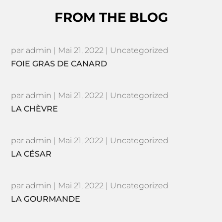
FROM THE BLOG
par
admin
|
Mai 21, 2022
|
Uncategorized
FOIE GRAS DE CANARD
par
admin
|
Mai 21, 2022
|
Uncategorized
LA CHÈVRE
par
admin
|
Mai 21, 2022
|
Uncategorized
LA CÉSAR
par
admin
|
Mai 21, 2022
|
Uncategorized
LA GOURMANDE