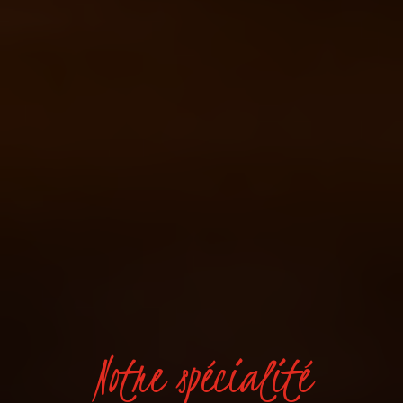
Notre spécialité