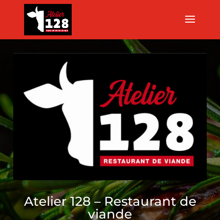
Atelier 128 – Restaurant de
viande