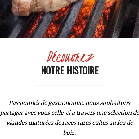
Découvrez
NOTRE HISTOIRE
Passionnés de gastronomie, nous souhaitons
partager avec vous celle-ci à travers une sélection de
viandes maturées de races rares cuites au feu de
bois.