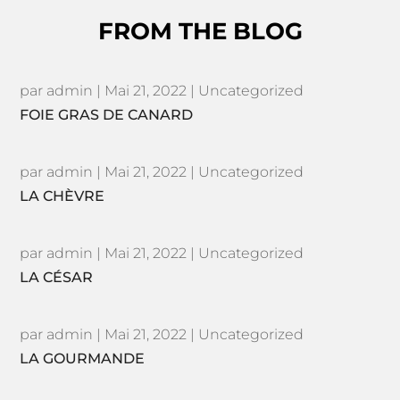
FROM THE BLOG
par
admin
|
Mai 21, 2022
|
Uncategorized
FOIE GRAS DE CANARD
par
admin
|
Mai 21, 2022
|
Uncategorized
LA CHÈVRE
par
admin
|
Mai 21, 2022
|
Uncategorized
LA CÉSAR
par
admin
|
Mai 21, 2022
|
Uncategorized
LA GOURMANDE