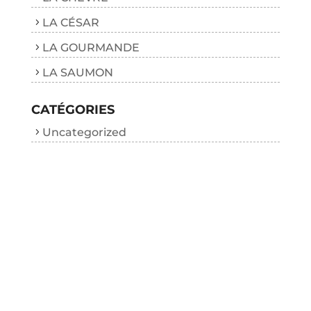
LA CÉSAR
LA GOURMANDE
LA SAUMON
CATÉGORIES
Uncategorized